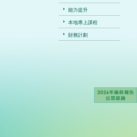
能力提升
本地專上課程
財務計劃