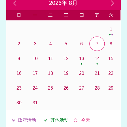
2026年 8月
日
一
二
三
四
五
六
1
2
3
4
5
6
7
8
9
10
11
12
13
14
15
16
17
18
19
20
21
22
23
24
25
26
27
28
29
30
31
政府活动
其他活动
今天