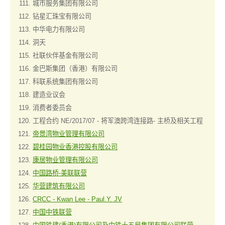
城市服务集团有限公司
钻星汇珠宝有限公司
中华电力有限公司
洞天
社联伙伴基金有限公司
金巴斯集团（香港）有限公司
科联系统集团有限公司
建造业议会
消费者委员会
工程合约 NE/2017/07 - 将军澳跨湾连接路- 主桥及相关工程
帝景湾物业管理有限公司
碧桂园物业香港控股有限公司
康居物业管理有限公司
中国路桥-美联联营
华营建筑有限公司
CRCC - Kwan Lee - Paul.Y. JV
中国中铁联营