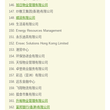
旭日物业管理有限公司
炒散王集团(香港)有限公司
顺润有限公司
生活易有限公司
Energy Resources Management
永乐迪高有限公司
Ensec Solutions Hong Komg Limited
港贸中心
环保协进会有限公司
天恒物业管理有限公司
卓誉商业服务有限公司
彩迅（亚洲）有限公司
远东金融中心
飞翔物流有限公司
揾食市集有限公司
升裕物业管理有限公司
富邦银行(香港)‎有限公司