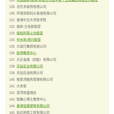
中国铁建(香港)有限公司及中铁十五局集团有限公司联营
活艺术装饰有限公司
环球货柜码头香港有限公司
香港中文大学医学院
俊和-方永胜联营
俊和利基义合联营
中水电-明兴联营
大昌行集团有限公司
韵澄教育中心
大正金属（控股）有限公司
天钻实业有限公司
天钻石油有限公司
愉景湾服务管理有限公司
大本型
荃湾帝盛酒店
智趣小博士教育中心
香港宝嘉建筑有限公司
钻达地质工程有限公司