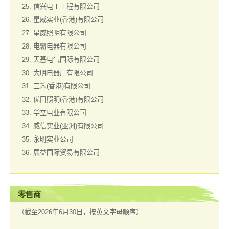
信兴电工工程有限公司
星威实业(香港)有限公司
星威照明有限公司
电霸电器有限公司
天基电气国际有限公司
大明电器厂有限公司
三禾(香港)有限公司
优田照明(香港)有限公司
华立电业有限公司
威信实业(亚洲)有限公司
永明实业公司
展益国际贸易有限公司
零售商
（截至2026年6月30日，按英文字母顺序）