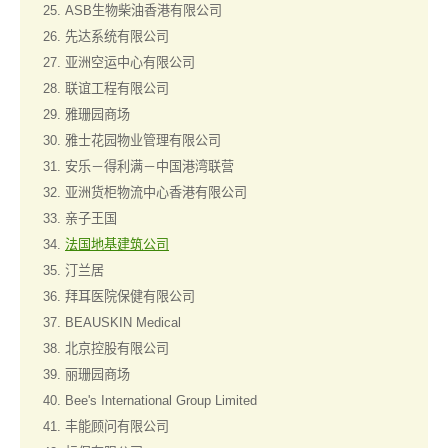
ASB生物柴油香港有限公司
先达系统有限公司
亚洲空运中心有限公司
联谊工程有限公司
雅珊园商场
雅士花园物业管理有限公司
安乐－得利满－中国港湾联营
亚洲货柜物流中心香港有限公司
亲子王国
法国地基建筑公司
汀兰居
拜耳医院保健有限公司
BEAUSKIN Medical
北京控股有限公司
丽珊园商场
Bee's International Group Limited
丰能顾问有限公司