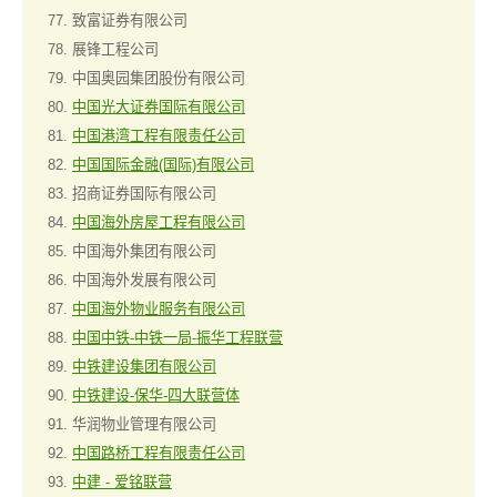
致富证券有限公司
展锋工程公司
中国奥园集团股份有限公司
中国光大证券国际有限公司
中国港湾工程有限责任公司
中国国际金融(国际)有限公司
招商证券国际有限公司
中国海外房屋工程有限公司
中国海外集团有限公司
中国海外发展有限公司
中国海外物业服务有限公司
中国中铁-中铁一局-振华工程联营
中铁建设集团有限公司
中铁建设-保华-四大联营体
华润物业管理有限公司
中国路桥工程有限责任公司
中建 - 爱铭联营