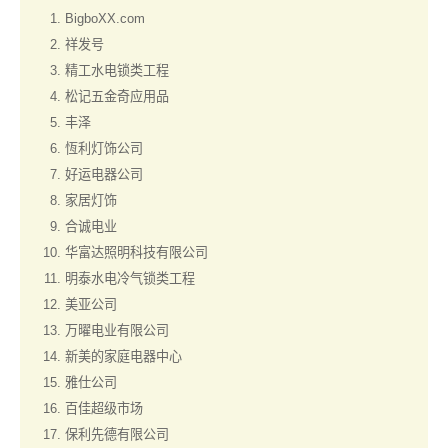
BigboXX.com
祥发号
精工水电锁类工程
松记五金奇应用品
丰泽
恆利灯饰公司
好运电器公司
家居灯饰
合诚电业
华富达照明科技有限公司
明泰水电冷气锁类工程
美亚公司
万曜电业有限公司
新美的家庭电器中心
雅仕公司
百佳超级市场
保利先德有限公司