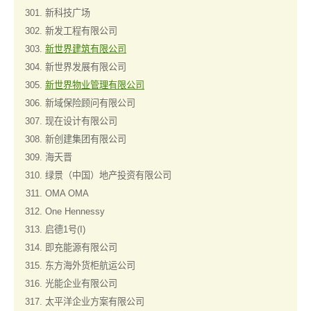
新科技广场
新发工程有限公司
新世界建筑有限公司
新世界发展有限公司
新世界物业管理有限公司
新域保险顾问有限公司
现在设计有限公司
新创建集团有限公司
海天晋
绿景（中国）地产投资有限公司
OMA OMA
One Hennessy
启德1号(I)
即充能源有限公司
东方海外货柜航运公司
光能企业有限公司
太平洋企业方案有限公司