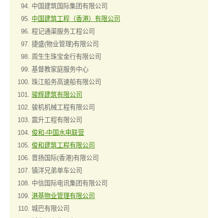
中国建筑国际集团有限公司
中国建筑工程（香港）有限公司
程记通渠服务工程公司
捷盛(物业管理)有限公司
周生生珠宝金行有限公司
基督教家庭服务中心
珠江船务高速船有限公司
骏辉建筑有限公司
骏机机械工程有限公司
震升工程有限公司
俊和-中国水电联营
俊和建筑工程有限公司
晋扬国际(香港)有限公司
镇洋兄弟单车公司
中信国际电讯集团有限公司
港基物业管理有限公司
城巴有限公司