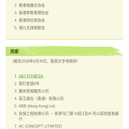
香港电器业协会
香港零售管理协会
香港供应商协会
港九无线电联会
用家
（截至2026年6月30日，按英文字母顺序）
24/7 FITNESS
窝打老道8号
雅米景观服务公司
英王面包（香港）有限公司
ABB (Hong Kong) Ltd.
安保工程有限公司 － 新界屯门第 54区1及lA 号公营房屋发展
计
AC CONCEPT LITIMTED