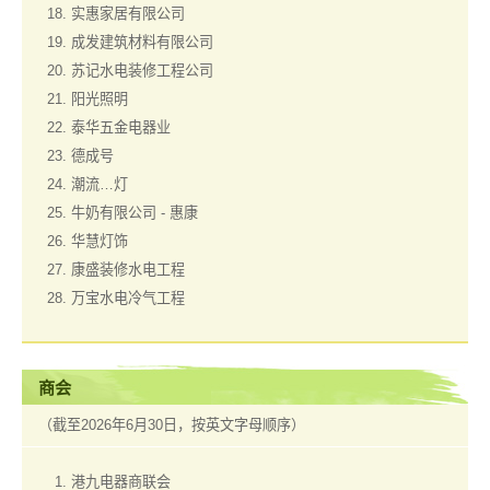
实惠家居有限公司
成发建筑材料有限公司
苏记水电装修工程公司
阳光照明
泰华五金电器业
德成号
潮流…灯
牛奶有限公司 - 惠康
华慧灯饰
康盛装修水电工程
万宝水电冷气工程
商会
（截至2026年6月30日，按英文字母顺序）
港九电器商联会