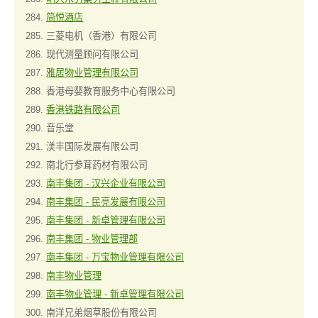
简悦酒店
三菱电机（香港）有限公司
现代测量顾问有限公司
雅居物业管理有限公司
香港母婴教育服务中心有限公司
香港铁路有限公司
音乐堂
渼丰国际发展有限公司
南北行参茸药材有限公司
南丰集团 - 汉兴企业有限公司
南丰集团 - 民亮发展有限公司
南丰集团 - 新卓管理有限公司
南丰集团 - 物业管理部
南丰集团 - 万宝物业管理有限公司
南丰物业管理
南丰物业管理 - 新卓管理有限公司
南洋兄弟烟草股份有限公司